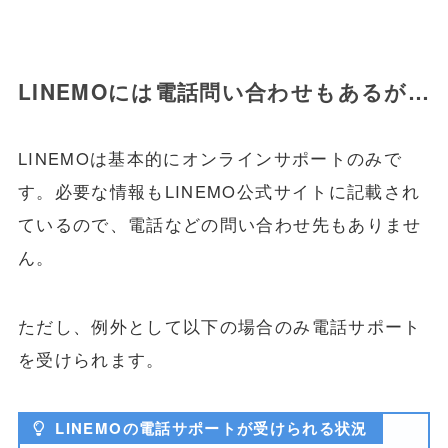
LINEMOには電話問い合わせもあるが…
LINEMOは基本的にオンラインサポートのみで
す。必要な情報もLINEMO公式サイトに記載され
ているので、電話などの問い合わせ先もありませ
ん。
ただし、例外として以下の場合のみ電話サポート
を受けられます。
LINEMOの電話サポートが受けられる状況