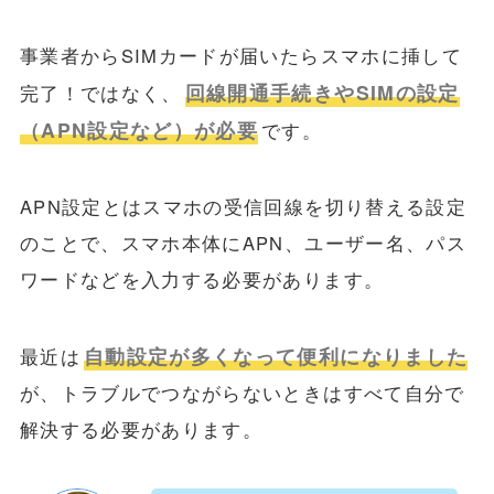
事業者からSIMカードが届いたらスマホに挿して
回線開通手続きやSIMの設定
完了！ではなく、
（APN設定など）が必要
です。
APN設定とはスマホの受信回線を切り替える設定
のことで、スマホ本体にAPN、ユーザー名、パス
ワードなどを入力する必要があります。
自動設定が多くなって便利になりました
最近は
が、トラブルでつながらないときはすべて自分で
解決する必要があります。