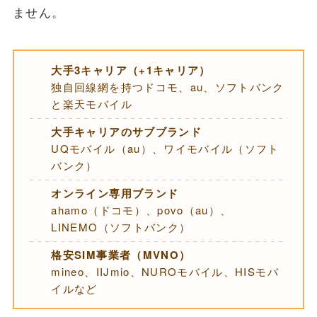
ません。
大手3キャリア（+1キャリア）
独自回線網を持つドコモ、au、ソフトバンク
と楽天モバイル
大手キャリアのサブブランド
UQモバイル（au）、ワイモバイル（ソフト
バンク）
オンライン専用ブランド
ahamo（ドコモ）、povo（au）、
LINEMO（ソフトバンク）
格安SIM事業者（MVNO）
mineo、IIJmio、NUROモバイル、HISモバ
イルなど