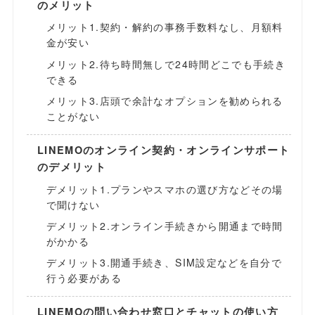
のメリット
メリット1.契約・解約の事務手数料なし、月額料
金が安い
メリット2.待ち時間無しで24時間どこでも手続き
できる
メリット3.店頭で余計なオプションを勧められる
ことがない
LINEMOのオンライン契約・オンラインサポート
のデメリット
デメリット1.プランやスマホの選び方などその場
で聞けない
デメリット2.オンライン手続きから開通まで時間
がかかる
デメリット3.開通手続き、SIM設定などを自分で
行う必要がある
LINEMOの問い合わせ窓口とチャットの使い方