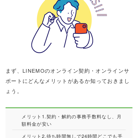
まず、LINEMOのオンライン契約・オンラインサ
ポートにどんなメリットがあるか知っておきまし
ょう。
メリット1.契約・解約の事務手数料なし、月
額料金が安い
メリット2.待ち時間無しで24時間どこでも手