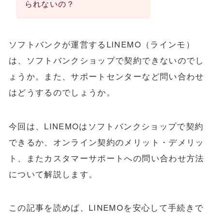
られないの？
ソフトバンクが運営するLINEMO（ラインモ）
は、ソフトバンクショップで契約できないのでし
ょうか。また、サポートセンターなど問い合わせ
はどうするのでしょうか。
今回は、LINEMOはソフトバンクショップで契約
できるか、オンライン契約のメリット・デメリッ
ト、またカスタマーサポートへの問い合わせ方法
について解説します。
この記事を読めば、LINEMOを安心して手続きで