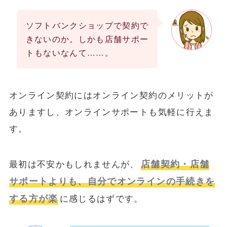
ソフトバンクショップで契約で
きないのか。しかも店舗サポー
トもないなんて……。
オンライン契約にはオンライン契約のメリットが
ありますし、オンラインサポートも気軽に行えま
す。
店舗契約・店舗
最初は不安かもしれませんが、
サポートよりも、自分でオンラインの手続きを
する方が楽
に感じるはずです。