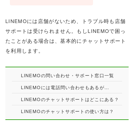
LINEMOには店舗がないため、トラブル時も店舗
サポートは受けられません。もしLINEMOで困っ
たことがある場合は、基本的にチャットサポート
を利用します。
LINEMOの問い合わせ・サポート窓口一覧
LINEMOには電話問い合わせもあるが…
LINEMOのチャットサポートはどこにある？
LINEMOのチャットサポートの使い方は？