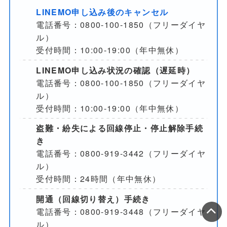
LINEMO申し込み後のキャンセル
電話番号：0800-100-1850（フリーダイヤ
ル）
受付時間：10:00-19:00（年中無休）
LINEMO申し込み状況の確認（遅延時）
電話番号：0800-100-1850（フリーダイヤ
ル）
受付時間：10:00-19:00（年中無休）
盗難・紛失による回線停止・停止解除手続
き
電話番号：0800-919-3442（フリーダイヤ
ル）
受付時間：24時間（年中無休）
開通（回線切り替え）手続き
電話番号：0800-919-3448（フリーダイヤ
ル）