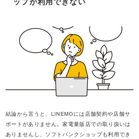
ップが利用できない
結論から言うと、LINEMOには店舗契約や店舗サ
ポートがありません。家電量販店での取り扱いは
ありませんし、ソフトバンクショップも利用でき