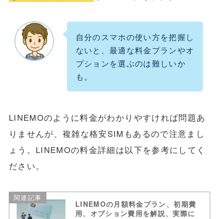
自分のスマホの使い方を把握し
ないと、最適な料金プランやオ
プションを選ぶのは難しいか
も。
LINEMOのように料金がわかりやすければ問題あ
りませんが、複雑な格安SIMもあるので注意まし
ょう。LINEMOの料金詳細は以下を参考にしてく
ださい。
関連記事
LINEMOの月額料金プラン、初期費
用、オプション費用を解説、実際に