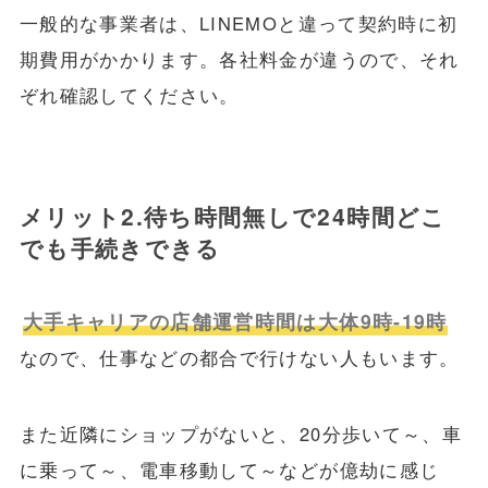
一般的な事業者は、LINEMOと違って契約時に初
期費用がかかります。各社料金が違うので、それ
ぞれ確認してください。
メリット2.待ち時間無しで24時間どこ
でも手続きできる
大手キャリアの店舗運営時間は大体9時-19時
なので、仕事などの都合で行けない人もいます。
また近隣にショップがないと、20分歩いて～、車
に乗って～、電車移動して～などが億劫に感じ