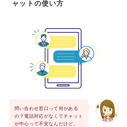
ャットの使い方
問い合わせ窓口って何がある
の？電話対応がなくてチャット
が中心って不安なんだけど。