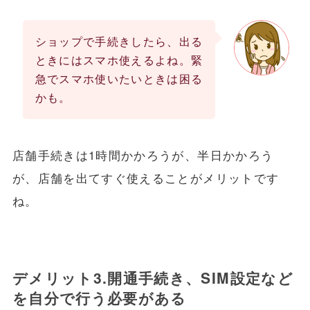
ショップで手続きしたら、出る
ときにはスマホ使えるよね。緊
急でスマホ使いたいときは困る
かも。
店舗手続きは1時間かかろうが、半日かかろう
が、店舗を出てすぐ使えることがメリットです
ね。
デメリット3.開通手続き、SIM設定など
を自分で行う必要がある