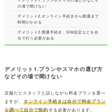
の場で聞けない
デメリット2.オンライン手続きから開通まで
時間がかかる
デメリット3.開通手続き、SIM設定などを自
分で行う必要がある
デメリット1.プランやスマホの選び方
などその場で聞けない
店舗だとスタッフと話しながら料金プランを選べ
オンライン手続きは自分で料金プラン
ますが、
を調べて自分で契約
する必要があります。