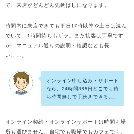
て、来店がどんどん先延ばしになります。
時間内に来店できても平日17時以降や土日は混ん
でいて、1時間待ちもザラ。また接客は丁寧です
が、マニュアル通りの説明・確認なども長
い……。
オンライン申し込み・サポート
なら、24時間365日どこでも待
ち時間無しで手続きできるよ。
オンライン契約・オンラインサポートは時間も場
所も選びません。自宅でも職場でもカフェでも、