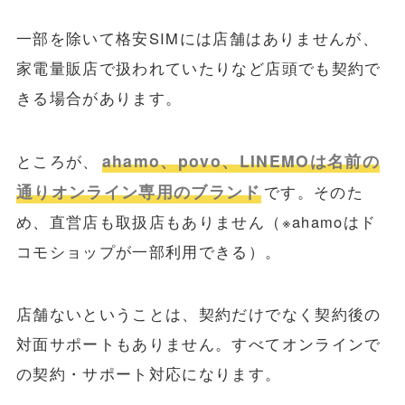
一部を除いて格安SIMには店舗はありませんが、
家電量販店で扱われていたりなど店頭でも契約で
きる場合があります。
ahamo、povo、LINEMOは名前の
ところが、
通りオンライン専用のブランド
です。そのた
め、直営店も取扱店もありません（※ahamoはド
コモショップが一部利用できる）。
店舗ないということは、契約だけでなく契約後の
対面サポートもありません。すべてオンラインで
の契約・サポート対応になります。