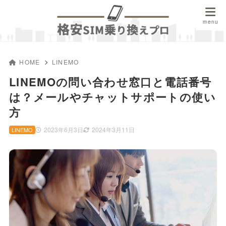
HOME
LINEMO
LINEMOの問い合わせ窓口と電話番号
は？メールやチャットサポートの使い
方
2023年6月3日
2024年3月11日
LINEMO