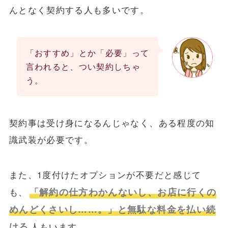
んとなく契約する人も多いです。
「おすすめ」とか「必要」って
言われると、つい契約しちゃ
う。
契約事は受け身になるんじゃなく、ある程度の知
識武装が必要です。
また、1度付けたオプションが不要だと感じて
「解約の仕方わかんないし、お店に行くの
も、
めんどくさいし……。」と無駄な料金を払い続
ける
人もいます。