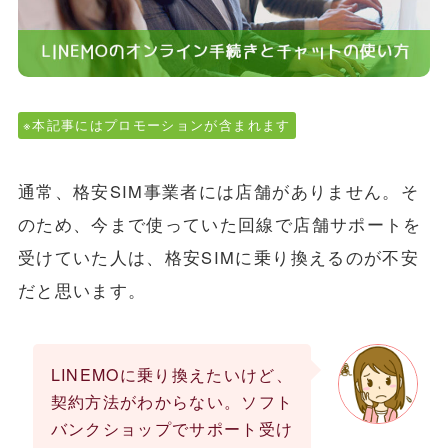
※本記事にはプロモーションが含まれます
通常、格安SIM事業者には店舗がありません。そ
のため、今まで使っていた回線で店舗サポートを
受けていた人は、格安SIMに乗り換えるのが不安
だと思います。
LINEMOに乗り換えたいけど、
契約方法がわからない。ソフト
バンクショップでサポート受け