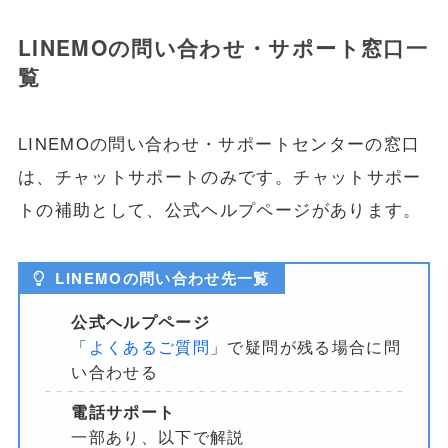
LINEMOの問い合わせ・サポート窓口一
覧
LINEMOの問い合わせ・サポートセンターの窓口
は、チャットサポートのみです。チャットサポー
トの補助として、公式ヘルプページがあります。
LINEMOの問い合わせ先一覧
公式ヘルプページ
「
よくあるご質問
」で疑問が残る場合に問
い合わせる
電話サポート
一部あり、以下で解説