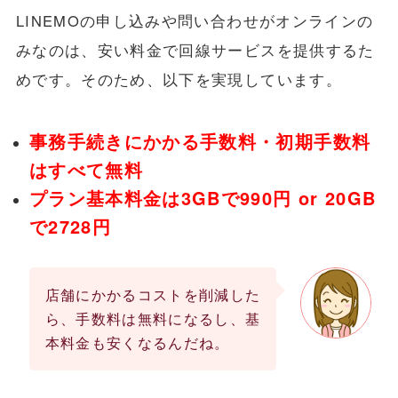
LINEMOの申し込みや問い合わせがオンラインの
みなのは、安い料金で回線サービスを提供するた
めです。そのため、以下を実現しています。
事務手続きにかかる手数料・初期手数料
はすべて無料
プラン基本料金は3GBで990円 or 20GB
で2728円
店舗にかかるコストを削減した
ら、手数料は無料になるし、基
本料金も安くなるんだね。