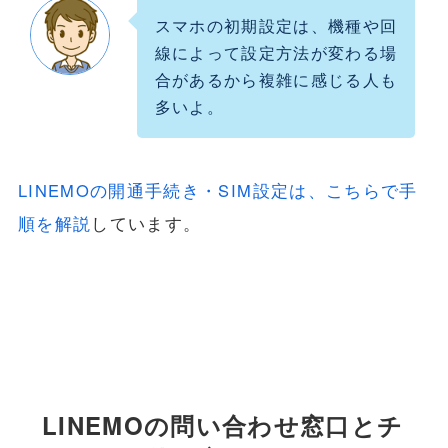
スマホの初期設定は、機種や回
線によって設定方法が変わる場
合があるから複雑に感じる人も
多いよ。
LINEMOの開通手続き・SIM設定は、こちらで手
順を解説
しています。
LINEMOの問い合わせ窓口とチ