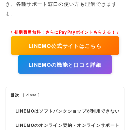
き、各種サポート窓口の使い方も理解できます
よ。
\ 初期費用無料！さらにPayPayポイントもらえる！ /
LINEMO公式サイトはこちら
LINEMOの機能と口コミ詳細
目次
[
close
]
LINEMOはソフトバンクショップが利用できない
LINEMOのオンライン契約・オンラインサポート