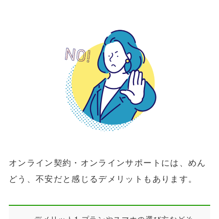
オンライン契約・オンラインサポートには、めん
どう、不安だと感じるデメリットもあります。
デメリット1.プランやスマホの選び方などそ