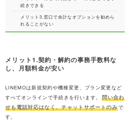
続きできる
メリット3.窓口で余計なオプションを勧めら
れることがない
メリット1.契約・解約の事務手数料な
し、月額料金が安い
LINEMOは新規契約や機種変更、プラン変更など
問い合わ
すべてオンラインで手続きを行います。
せも電話対応はなく、チャットサポートのみ
で
す。