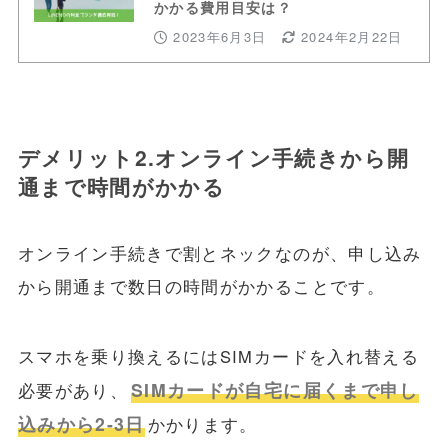
かかる費用目安は？
2023年6月3日
2024年2月22日
デメリット2.オンライン手続きから開
通まで時間がかかる
オンライン手続きで割とネックなのが、申し込み
から開通まで数日の時間がかかることです。
スマホを乗り換えるにはSIMカードを入れ替える
SIMカードが自宅に届くまで申し
必要があり、
込みから2-3日
かかります。