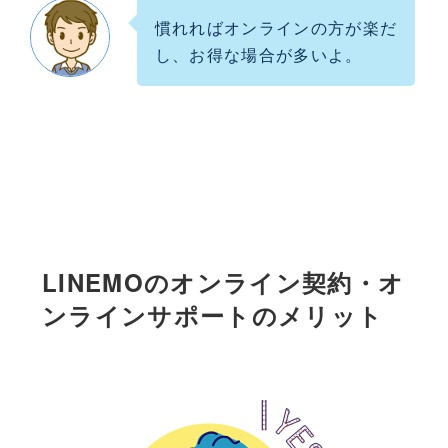
慣れればオンラインの方が楽だ
し、お得な場合が多いよ。
LINEMOのオンライン契約・オ
ンラインサポートのメリット