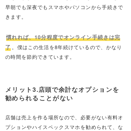
早朝でも深夜でもスマホやパソコンから手続きで
きます。
慣れれば、10分程度でオンライン手続きは完
了
。僕はこの生活を8年続けているので、かなり
の時間を節約できています。
メリット3.店頭で余計なオプションを
勧められることがない
店舗は売上を作る場所なので、必要がない有料オ
プションやハイスペックスマホを勧められて、な