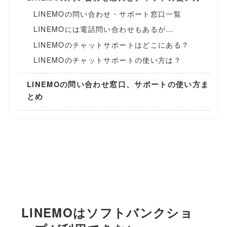
LINEMOの問い合わせ・サポート窓口一覧
LINEMOには電話問い合わせもあるが…
LINEMOのチャットサポートはどこにある？
LINEMOのチャットサポートの使い方は？
LINEMOの問い合わせ窓口、サポートの使い方ま
とめ
LINEMOはソフトバンクショ