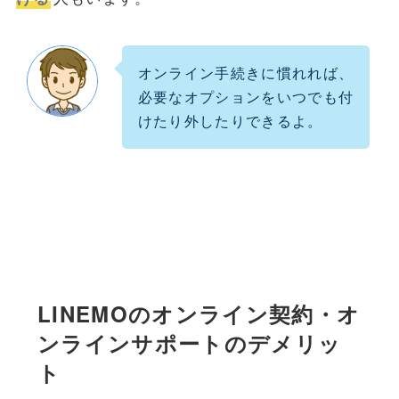
オンライン手続きに慣れれば、
必要なオプションをいつでも付
けたり外したりできるよ。
LINEMOのオンライン契約・オ
ンラインサポートのデメリッ
ト