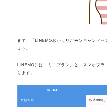
まず、「LINEMOおかえりだモンキャンペー
ょう。
LINEMOには「ミニプラン」と「スマホプ
ります。
LINEMO
月額料金
税込990円