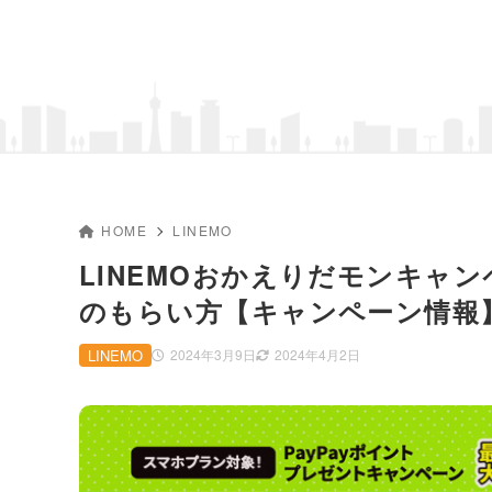
HOME
LINEMO
LINEMOおかえりだモンキャン
のもらい方【キャンペーン情報
LINEMO
2024年3月9日
2024年4月2日