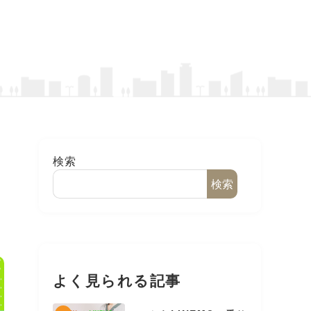
検索
ト
検索
よく見られる記事