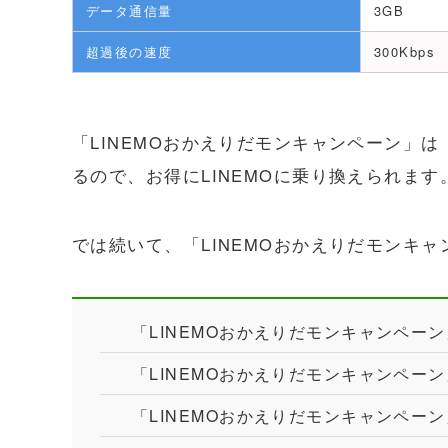
データ通信量
3GB
超過後の速度
300Kbps
「LINEMOおかえりだモンキャンペーン」
るので、お得にLINEMOに乗り換えられます
では続いて、「LINEMOおかえりだモンキ
「LINEMOおかえりだモンキャンペー
「LINEMOおかえりだモンキャンペー
「LINEMOおかえりだモンキャンペー