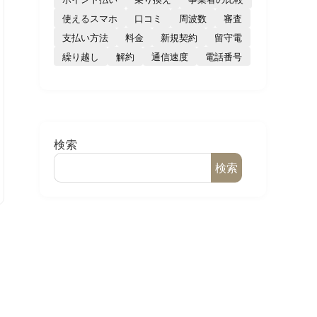
使えるスマホ
口コミ
周波数
審査
支払い方法
料金
新規契約
留守電
繰り越し
解約
通信速度
電話番号
検索
検索