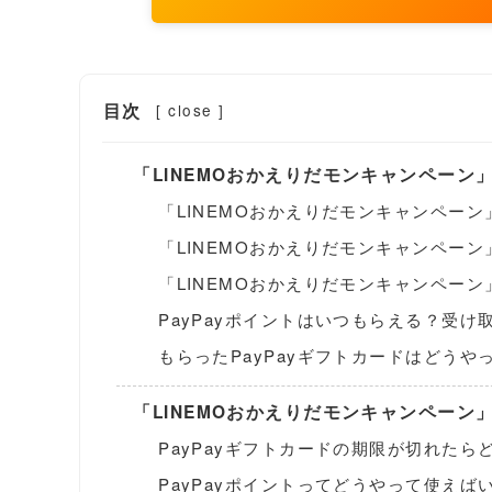
目次
[
close
]
「LINEMOおかえりだモンキャンペーン
「LINEMOおかえりだモンキャンペーン
「LINEMOおかえりだモンキャンペー
「LINEMOおかえりだモンキャンペー
PayPayポイントはいつもらえる？受け
もらったPayPayギフトカードはどうや
「LINEMOおかえりだモンキャンペーン
PayPayギフトカードの期限が切れたら
PayPayポイントってどうやって使えば