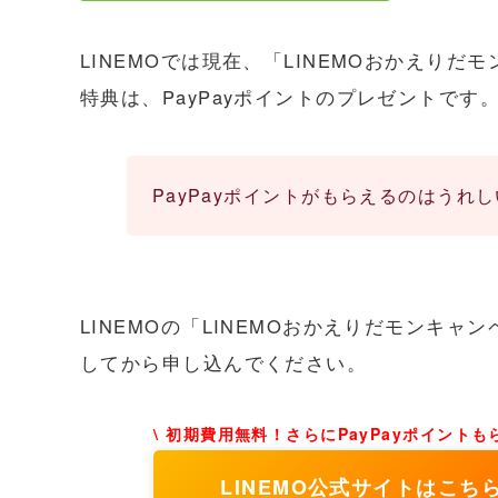
LINEMOでは現在、「LINEMOおかえり
特典は、PayPayポイントのプレゼントです
PayPayポイントがもらえるのはう
LINEMOの「LINEMOおかえりだモンキ
してから申し込んでください。
\ 初期費用無料！さらにPayPayポイントもら
LINEMO公式サイトはこち