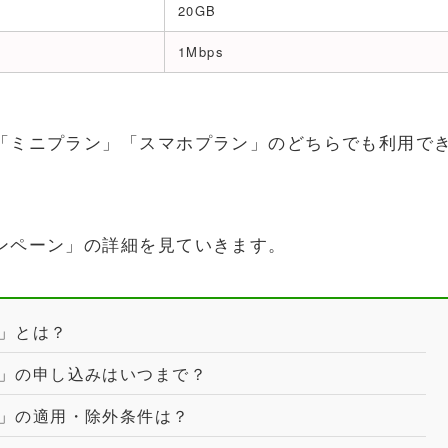
20GB
1Mbps
は「ミニプラン」「スマホプラン」のどちらでも利用で
。
ャンペーン」の詳細を見ていきます。
ン」とは？
ン」の申し込みはいつまで？
ン」の適用・除外条件は？