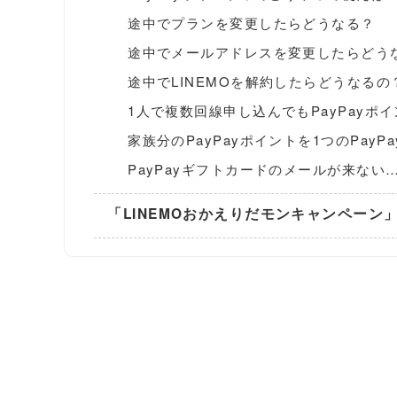
途中でプランを変更したらどうなる？
途中でメールアドレスを変更したらどう
途中でLINEMOを解約したらどうなるの
1人で複数回線申し込んでもPayPayポ
家族分のPayPayポイントを1つのPay
PayPayギフトカードのメールが来ない
「LINEMOおかえりだモンキャンペーン