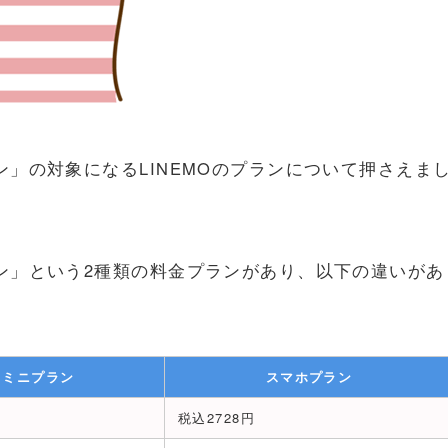
ン」の対象になるLINEMOのプランについて押さえま
ラン」という2種類の料金プランがあり、以下の違いがあ
ミニプラン
スマホプラン
税込2728円