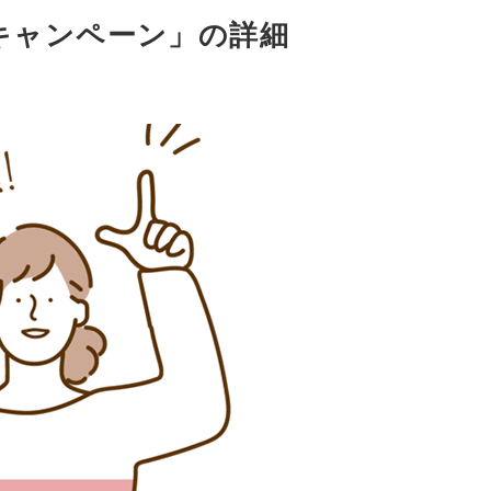
ンキャンペーン」の詳細