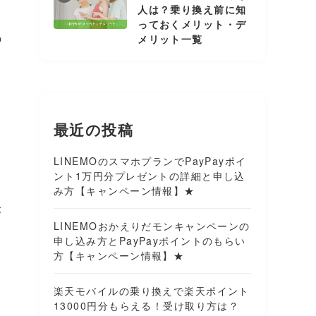
人は？乗り換え前に知
っておくメリット・デ
の
メリット一覧
最近の投稿
LINEMOのスマホプランでPayPayポイ
ント1万円分プレゼントの詳細と申し込
み方【キャンペーン情報】★
決
LINEMOおかえりだモンキャンペーンの
申し込み方とPayPayポイントのもらい
方【キャンペーン情報】★
楽天モバイルの乗り換えで楽天ポイント
13000円分もらえる！受け取り方は？