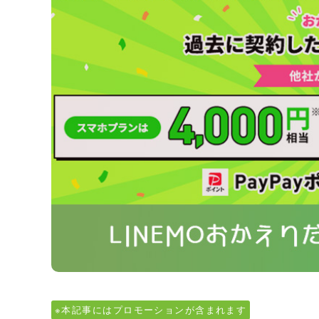
※本記事にはプロモーションが含まれます