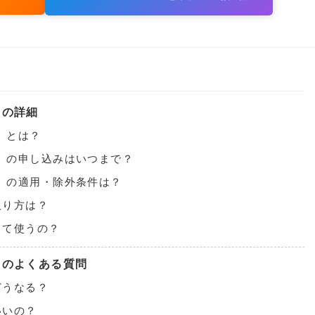
」の詳細
」とは？
ン」の申し込みはいつまで？
ン」の適用・除外条件は？
取り方は？
って使うの？
」のよくある質問
どうなる？
いいの？