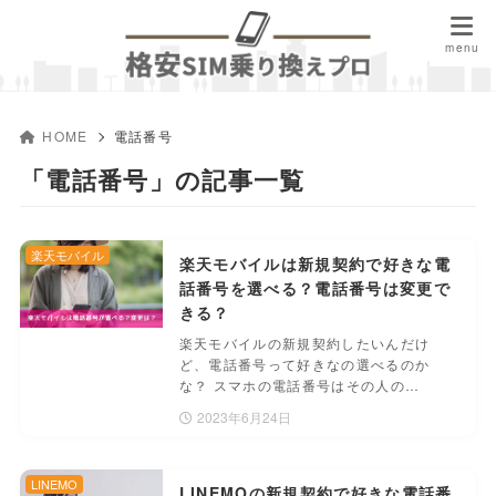
HOME
電話番号
「電話番号」の記事一覧
楽天モバイル
楽天モバイルは新規契約で好きな電
話番号を選べる？電話番号は変更で
きる？
楽天モバイルの新規契約したいんだけ
ど、電話番号って好きなの選べるのか
な？ スマホの電話番号はその人の…
2023年6月24日
LINEMO
LINEMOの新規契約で好きな電話番