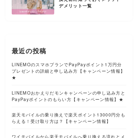
デメリット一覧
最近の投稿
LINEMOのスマホプランでPayPayポイント1万円分
プレゼントの詳細と申し込み方【キャンペーン情報】
★
LINEMOおかえりだモンキャンペーンの申し込み方と
PayPayポイントのもらい方【キャンペーン情報】★
楽天モバイルの乗り換えで楽天ポイント13000円分も
らえる！受け取り方は？【キャンペーン情報】
ワイモバイルから楽天モバイルへ乗り換える流れとメ