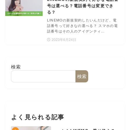
号は選べる？電話番号は変更でき
る？
LINEMOの新規契約したいんだけど、電
話番号って好きなの選べる？ スマホの電
話番号はその人のアイデンティ…
2023年6月24日
検索
検索
よく見られる記事