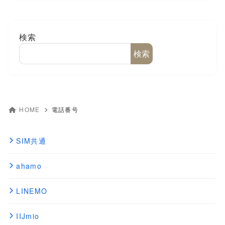
検索
検索
HOME
電話番号
SIM共通
ahamo
LINEMO
IIJmio